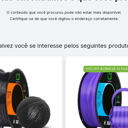
O conteúdo que você procurou pode não estar mais disponível.
Certifique-se de que você digitou o endereço corretamente.
alvez você se interesse pelos seguintes produt
10% OFF ACIMA DE 12 FI