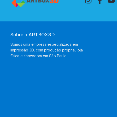
Sobre a ARTBOX3D
Somos uma empresa especializada em
impressão 3D, com produção própria, loja
física e showroom em São Paulo.