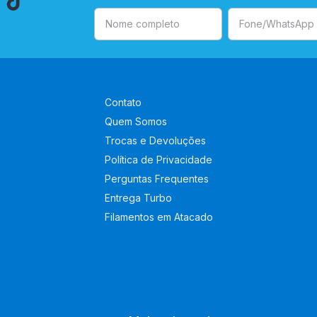
Contato
Quem Somos
Trocas e Devoluções
Política de Privacidade
Perguntas Frequentes
Entrega Turbo
Filamentos em Atacado