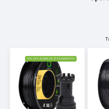
T
10% OFF ACIMA DE 12 FILAMENTOS