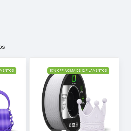
os
LAMENTOS
10% OFF ACIMA DE 12 FILAMENTOS