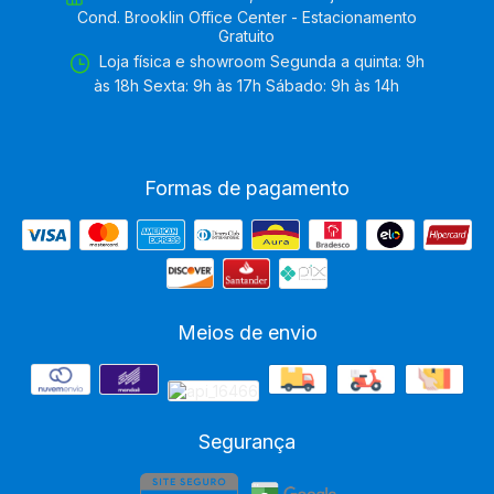
Cond. Brooklin Office Center - Estacionamento
Gratuito
Loja física e showroom Segunda a quinta: 9h
às 18h Sexta: 9h às 17h Sábado: 9h às 14h
Formas de pagamento
Meios de envio
Segurança