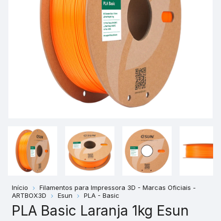
Início
Filamentos para Impressora 3D - Marcas Oficiais -
ARTBOX3D
Esun
PLA - Basic
PLA Basic Laranja 1kg Esun