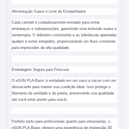
Alimentação Suave e Livre de Emaranhados
Cada carretel é cuidadosamente enrolado para evitar
embaraços e sobreposições, garantindo uma extrusão suave e
ininterrupta. O diâmetro consistente e as tolerâncias apertadas
ajudam a evitar entupidos, proporcionando um fluxo constante
para impressões de alta qualidade.
Embalagem Segura para Frescura
O eSUN PLA-Basic é embalado em um saco a vácuo com um
dessecante para manter sua condição ideal. Isso protege o
filamento da umidade e da poeira, preservando sua qualidade
até você estar pronto para usá-lo.
Perfeito tanto para profissionais quanto para entusiastas, o
eSUN PLA-Basic oferece uma experiência de impressão 3D