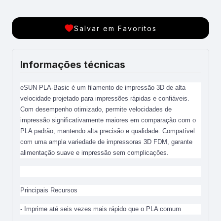
Salvar em Favoritos
Informações técnicas
eSUN PLA-Basic é um filamento de impressão 3D de alta
velocidade projetado para impressões rápidas e confiáveis.
Com desempenho otimizado, permite velocidades de
impressão significativamente maiores em comparação com o
PLA padrão, mantendo alta precisão e qualidade. Compatível
com uma ampla variedade de impressoras 3D FDM, garante
alimentação suave e impressão sem complicações.
Principais Recursos
- Imprime até seis vezes mais rápido que o PLA comum