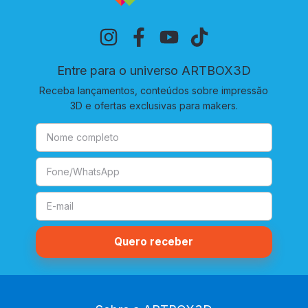
Entre para o universo ARTBOX3D
Receba lançamentos, conteúdos sobre impressão
3D e ofertas exclusivas para makers.