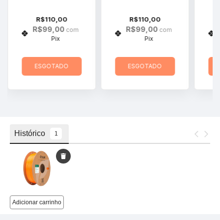
R$110,00
R$110,00
R$99,00
R$99,00
com
com
Pix
Pix
ESGOTADO
ESGOTADO