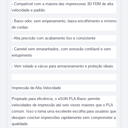
- Compatível com a maioria das impressoras 3D FDM de alta
velocidade e padrão
- Baixo odor, sem empenamento, baixa encolhimento e mínimo
de cordas
- Alta precisão com acabamento liso e consistente
- Carretel sem emaranhados, com extrusão confiável e sem
entupimento
- Vem selado a vácuo para armazenamento e proteção ideais
Impressão de Alta Velocidade
Projetado para eficiência, o eSUN PLA-Basic permite
velocidades de impressão até seis vezes maiores que o PLA
comum. Isso o torna uma excelente escolha para usuários que
desejam concluir impressões rapidamente sem comprometer a
qualidade.