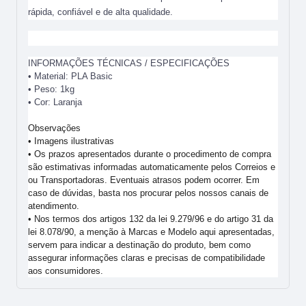
rápida, confiável e de alta qualidade.
INFORMAÇÕES TÉCNICAS / ESPECIFICAÇÕES
• Material: PLA Basic
• Peso: 1kg
• Cor: Laranja
Observações
• Imagens ilustrativas
• Os prazos apresentados durante o procedimento de compra
são estimativas informadas automaticamente pelos Correios e
ou Transportadoras. Eventuais atrasos podem ocorrer. Em
caso de dúvidas, basta nos procurar pelos nossos canais de
atendimento.
• Nos termos dos artigos 132 da lei 9.279/96 e do artigo 31 da
lei 8.078/90, a menção à Marcas e Modelo aqui apresentadas,
servem para indicar a destinação do produto, bem como
assegurar informações claras e precisas de compatibilidade
aos consumidores.