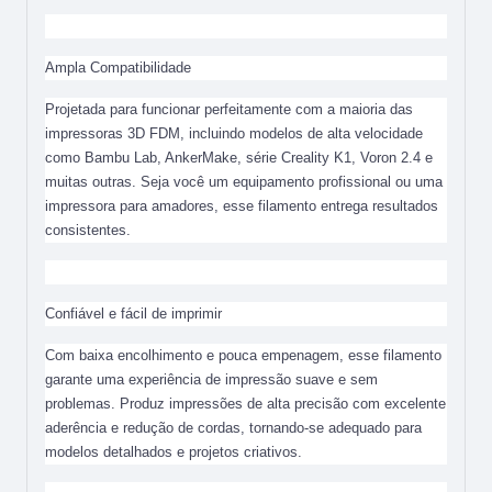
Ampla Compatibilidade
Projetada para funcionar perfeitamente com a maioria das
impressoras 3D FDM, incluindo modelos de alta velocidade
como Bambu Lab, AnkerMake, série Creality K1, Voron 2.4 e
muitas outras. Seja você um equipamento profissional ou uma
impressora para amadores, esse filamento entrega resultados
consistentes.
Confiável e fácil de imprimir
Com baixa encolhimento e pouca empenagem, esse filamento
garante uma experiência de impressão suave e sem
problemas. Produz impressões de alta precisão com excelente
aderência e redução de cordas, tornando-se adequado para
modelos detalhados e projetos criativos.