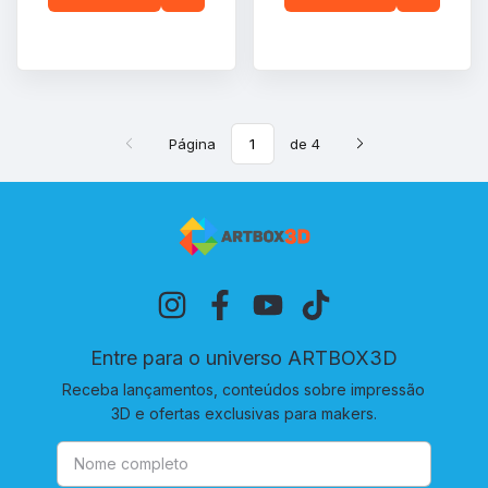
Página
de 4
Entre para o universo ARTBOX3D
Receba lançamentos, conteúdos sobre impressão
3D e ofertas exclusivas para makers.