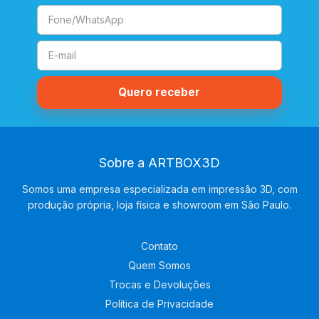
Sobre a ARTBOX3D
Somos uma empresa especializada em impressão 3D, com
produção própria, loja física e showroom em São Paulo.
Contato
Quem Somos
Trocas e Devoluções
Política de Privacidade