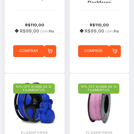
Flashforge
R$110,00
R$110,00
R$99,00
R$99,00
com
Pix
com
Pix
COMPRAR
COMPRAR
10% OFF ACIMA DE 12
10% OFF ACIMA DE 12
FILAMENTOS
FILAMENTOS
FLASHFORGE
FLASHFORGE