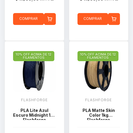
COMPRAR
COMPRAR
10% OFF ACIMA DE 12
10% OFF ACIMA DE 12
FILAMENTOS
FILAMENTOS
FLASHFORGE
FLASHFORGE
PLA Lite Azul
PLA Matte Skin
Escuro Midnight 1kg
Color 1kg
Flashforge
Flashforge