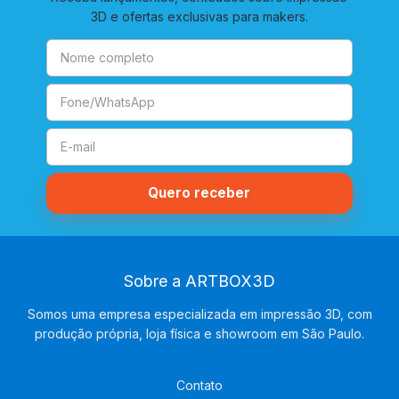
3D e ofertas exclusivas para makers.
Sobre a ARTBOX3D
Somos uma empresa especializada em impressão 3D, com
produção própria, loja física e showroom em São Paulo.
Contato