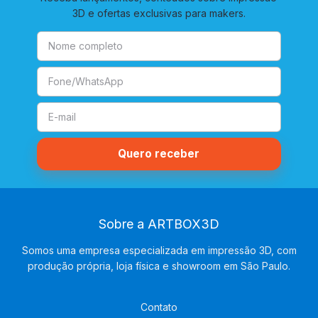
3D e ofertas exclusivas para makers.
Sobre a ARTBOX3D
Somos uma empresa especializada em impressão 3D, com
produção própria, loja física e showroom em São Paulo.
Contato