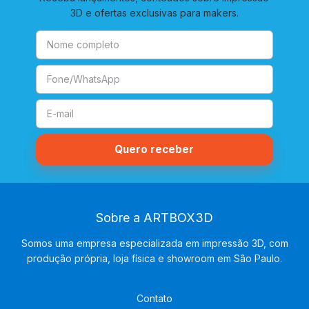
3D e ofertas exclusivas para makers.
Sobre a ARTBOX3D
Somos uma empresa especializada em impressão 3D, com
produção própria, loja física e showroom em São Paulo.
Contato