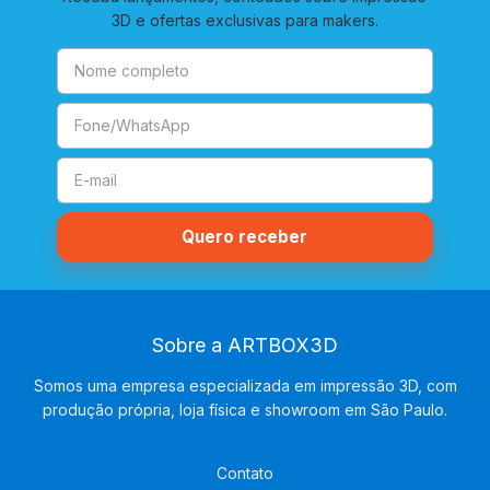
3D e ofertas exclusivas para makers.
Sobre a ARTBOX3D
Somos uma empresa especializada em impressão 3D, com
produção própria, loja física e showroom em São Paulo.
Contato