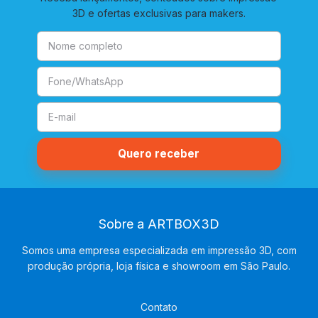
3D e ofertas exclusivas para makers.
Sobre a ARTBOX3D
Somos uma empresa especializada em impressão 3D, com
produção própria, loja física e showroom em São Paulo.
Contato