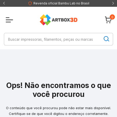
Revenda oficial Bambu Lab no Brasil
0
Ops! Não encontramos o que
você procurou
O conteúdo que você procurou pode não estar mais disponível.
Certifique-se de que você digitou o endereço corretamente.