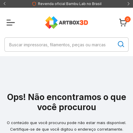
Revenda oficial Bambu Lab no Brasil
0
Ops! Não encontramos o que
você procurou
O conteúdo que você procurou pode não estar mais disponível.
Certifique-se de que você digitou o endereço corretamente.