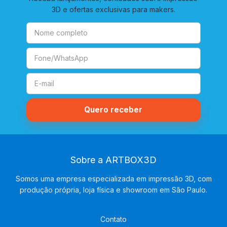
3D e ofertas exclusivas para makers.
Sobre a ARTBOX3D
Somos uma empresa especializada em impressão 3D, com
produção própria, loja física e showroom em São Paulo.
Contato