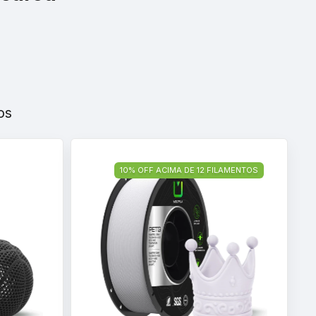
os
10% OFF ACIMA DE 12 FILAMENTOS