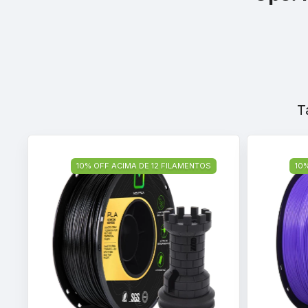
T
10% OFF ACIMA DE 12 FILAMENTOS
10