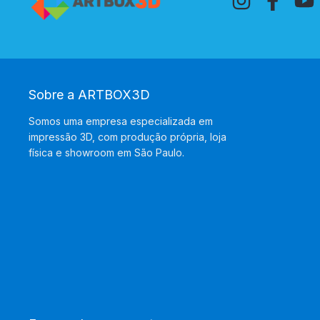
Sobre a ARTBOX3D
Somos uma empresa especializada em
impressão 3D, com produção própria, loja
física e showroom em São Paulo.