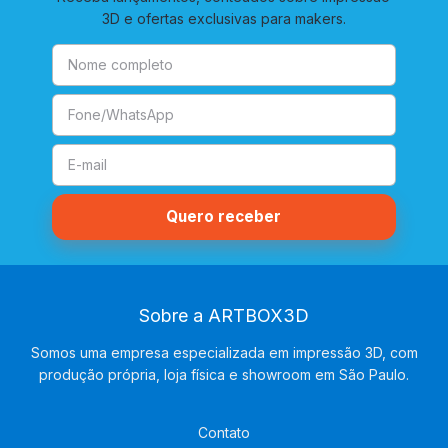
3D e ofertas exclusivas para makers.
Sobre a ARTBOX3D
Somos uma empresa especializada em impressão 3D, com
produção própria, loja física e showroom em São Paulo.
Contato