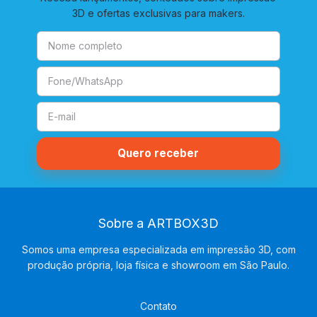
3D e ofertas exclusivas para makers.
Sobre a ARTBOX3D
Somos uma empresa especializada em impressão 3D, com
produção própria, loja física e showroom em São Paulo.
Contato