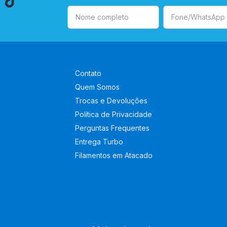
Contato
Quem Somos
Trocas e Devoluções
Política de Privacidade
Perguntas Frequentes
Entrega Turbo
Filamentos em Atacado