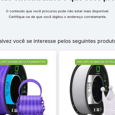
O conteúdo que você procurou pode não estar mais disponível.
Certifique-se de que você digitou o endereço corretamente.
alvez você se interesse pelos seguintes produt
% OFF ACIMA DE 12 FILAMENTOS
10% OFF ACIMA DE 12 FI