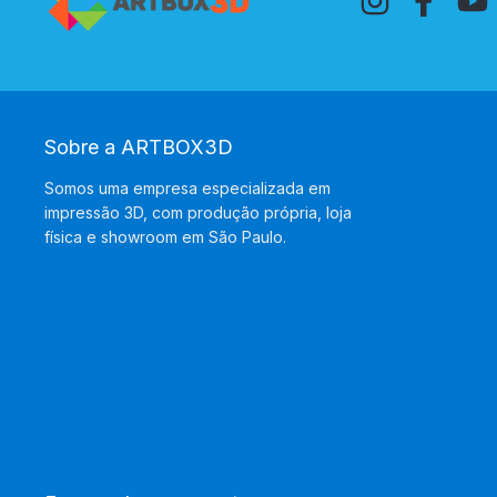
Sobre a ARTBOX3D
Somos uma empresa especializada em
impressão 3D, com produção própria, loja
física e showroom em São Paulo.