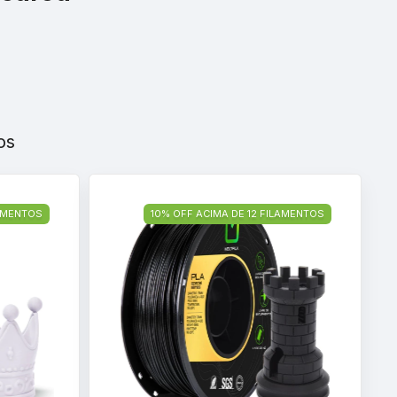
os
LAMENTOS
10% OFF ACIMA DE 12 FILAMENTOS