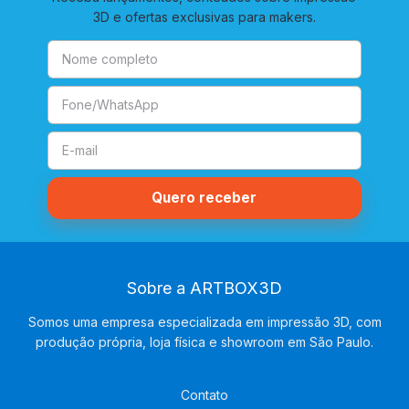
3D e ofertas exclusivas para makers.
Sobre a ARTBOX3D
Somos uma empresa especializada em impressão 3D, com
produção própria, loja física e showroom em São Paulo.
Contato