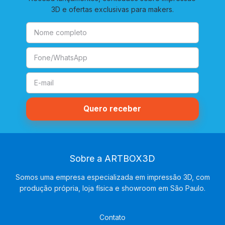
3D e ofertas exclusivas para makers.
Sobre a ARTBOX3D
Somos uma empresa especializada em impressão 3D, com
produção própria, loja física e showroom em São Paulo.
Contato