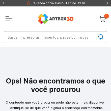
Revenda oficial Bambu Lab no Brasil
0
Ops! Não encontramos o que
você procurou
O conteúdo que você procurou pode não estar mais disponível.
Certifique-se de que você digitou o endereço corretamente.