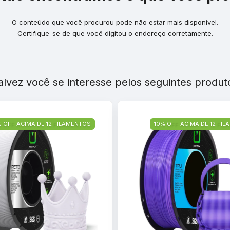
O conteúdo que você procurou pode não estar mais disponível.
Certifique-se de que você digitou o endereço corretamente.
alvez você se interesse pelos seguintes produt
% OFF ACIMA DE 12 FILAMENTOS
10% OFF ACIMA DE 12 FI