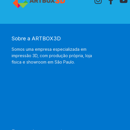
Sobre a ARTBOX3D
Somos uma empresa especializada em
impressão 3D, com produção própria, loja
física e showroom em São Paulo.