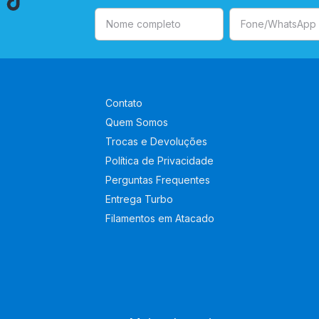
Contato
Quem Somos
Trocas e Devoluções
Política de Privacidade
Perguntas Frequentes
Entrega Turbo
Filamentos em Atacado