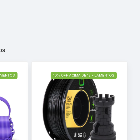
os
LAMENTOS
10% OFF ACIMA DE 12 FILAMENTOS