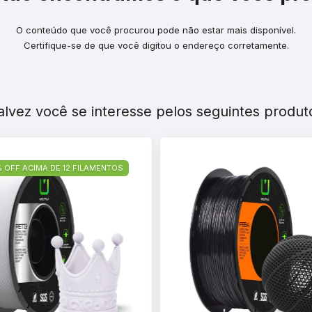
O conteúdo que você procurou pode não estar mais disponível.
Certifique-se de que você digitou o endereço corretamente.
alvez você se interesse pelos seguintes produt
% OFF ACIMA DE 12 FILAMENTOS