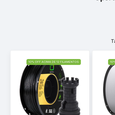
T
10% OFF ACIMA DE 12 FILAMENTOS
10