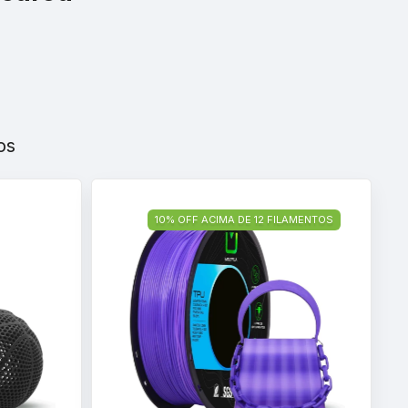
os
10% OFF ACIMA DE 12 FILAMENTOS