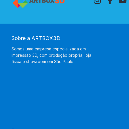
Sobre a ARTBOX3D
Somos uma empresa especializada em
impressão 3D, com produção própria, loja
física e showroom em São Paulo.