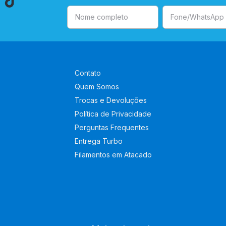
Contato
Quem Somos
Trocas e Devoluções
Política de Privacidade
Perguntas Frequentes
Entrega Turbo
Filamentos em Atacado