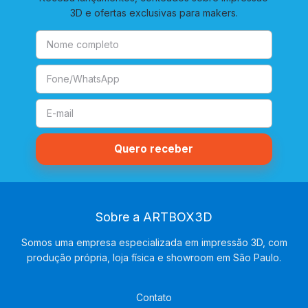
3D e ofertas exclusivas para makers.
Sobre a ARTBOX3D
Somos uma empresa especializada em impressão 3D, com
produção própria, loja física e showroom em São Paulo.
Contato