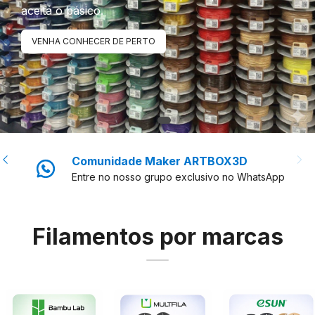
aceita o básico.
VENHA CONHECER DE PERTO
Comunidade Maker ARTBOX3D
Entre no nosso grupo exclusivo no WhatsApp
Filamentos por marcas