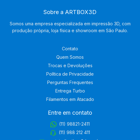
Sobre a ARTBOX3D
Somos uma empresa especializada em impressão 3D, com
produção própria, loja física e showroom em São Paulo.
Contato
Quem Somos
Trocas e Devoluções
Política de Privacidade
Perguntas Frequentes
Entrega Turbo
Filamentos em Atacado
Entre em contato
(11) 98821-2411
(11) 988 212 411