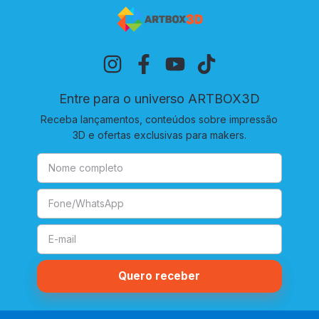
Entre para o universo ARTBOX3D
Receba lançamentos, conteúdos sobre impressão
3D e ofertas exclusivas para makers.