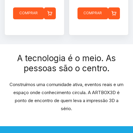
COMPRAR
COMPRAR
A tecnologia é o meio. As
pessoas são o centro.
Construímos uma comunidade ativa, eventos reais e um
espaço onde conhecimento circula. A ARTBOX3D é
ponto de encontro de quem leva a impressão 3D a
sério.