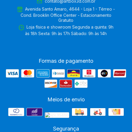
contato@artbox3d.com.br
Avenida Santo Amaro, 4644 - Loja 1 - Térreo -
Cond. Brooklin Office Center - Estacionamento
Gratuito
Loja física e showroom Segunda a quinta: 9h
às 18h Sexta: 9h às 17h Sábado: 9h às 14h
Formas de pagamento
Meios de envio
Segurança