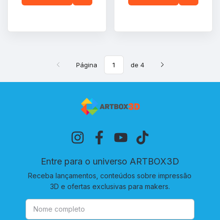
Página
de 4
Entre para o universo ARTBOX3D
Receba lançamentos, conteúdos sobre impressão
3D e ofertas exclusivas para makers.