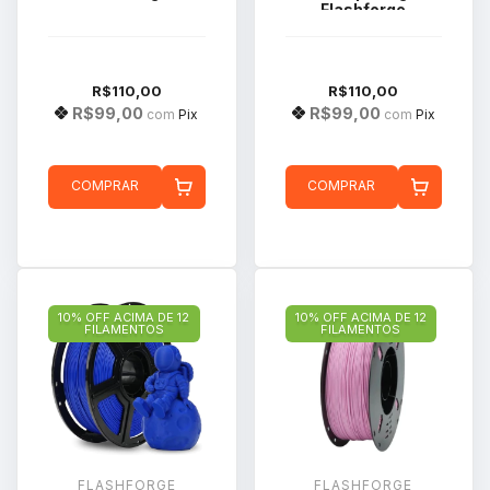
Flashforge
R$110,00
R$110,00
R$99,00
R$99,00
com
Pix
com
Pix
COMPRAR
COMPRAR
10% OFF ACIMA DE 12
10% OFF ACIMA DE 12
FILAMENTOS
FILAMENTOS
FLASHFORGE
FLASHFORGE