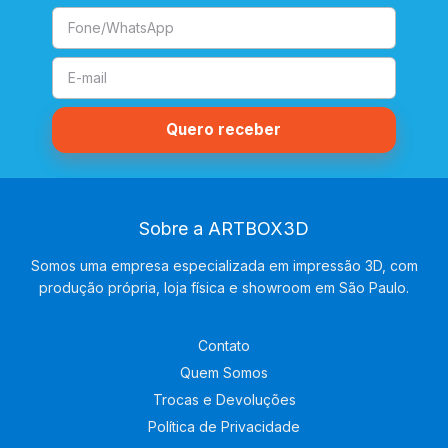
Sobre a ARTBOX3D
Somos uma empresa especializada em impressão 3D, com
produção própria, loja física e showroom em São Paulo.
Contato
Quem Somos
Trocas e Devoluções
Política de Privacidade