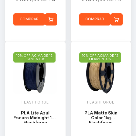
COMPRAR
COMPRAR
10% OFF ACIMA DE 12
10% OFF ACIMA DE 12
FILAMENTOS
FILAMENTOS
FLASHFORGE
FLASHFORGE
PLA Lite Azul
PLA Matte Skin
Escuro Midnight 1kg
Color 1kg
Flashforge
Flashforge