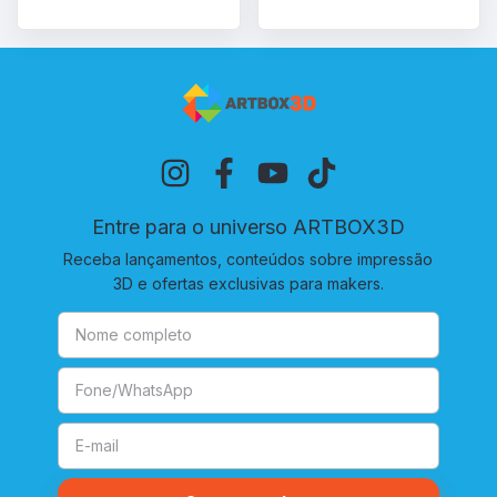
Entre para o universo ARTBOX3D
Receba lançamentos, conteúdos sobre impressão
3D e ofertas exclusivas para makers.