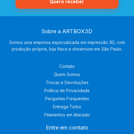
Sobre a ARTBOX3D
Somos uma empresa especializada em impressão 3D, com
produção própria, loja física e showroom em São Paulo.
Contato
Quem Somos
Trocas e Devoluções
Política de Privacidade
Perguntas Frequentes
Entrega Turbo
Filamentos em Atacado
Entre em contato