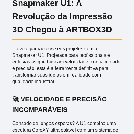
Snapmaker U1: A
Revolução da Impressão
3D Chegou à ARTBOX3D
Eleve o padrão dos seus projetos com a
Snapmaker U1. Projetada para profissionais e
entusiastas que buscam velocidade, confiabilidade
e precisão, esta é a ferramenta definitiva para
transformar suas ideias em realidade com
qualidade industrial.
🚀 VELOCIDADE E PRECISÃO
INCOMPARÁVEIS
Cansado de longas esperas? A U1 combina uma
estrutura CoreXY ultra estável com um sistema de