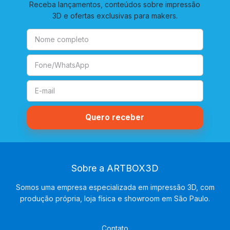
Receba lançamentos, conteúdos sobre impressão
3D e ofertas exclusivas para makers.
Sobre a ARTBOX3D
Somos uma empresa especializada em impressão 3D, com
produção própria, loja física e showroom em São Paulo.
Contato