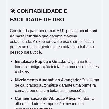
🛠 CONFIABILIDADE E
FACILIDADE DE USO
Construída para performar. A U1 possui um
chassi
de metal fundido
que garante máxima
estabilidade. A experiência de uso é simplificada
por recursos inteligentes que cuidam do trabalho
pesado para você.
Instalação Rápida e Guiada:
O guia na tela
torna a configuração inicial um processo simples
e rápido.
Nivelamento Automático Avançado:
O sistema
de calibração automática garante uma primeira
camada perfeita em todas as impressões.
Compensação de Vibração Ativa:
Mantém a
alta qualidade de impressão mesmo em