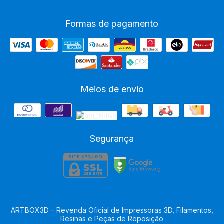
Formas de pagamento
Meios de envio
Segurança
ARTBOX3D – Revenda Oficial de Impressoras 3D, Filamentos,
Resinas e Peças de Reposição