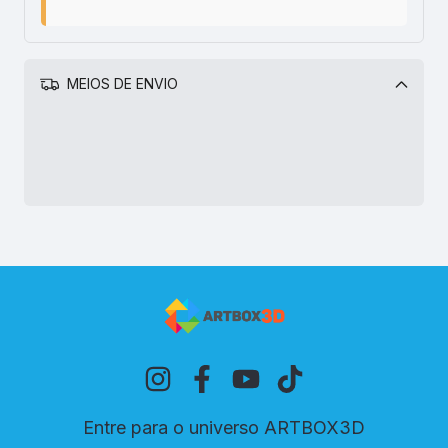
MEIOS DE ENVIO
Alterar CEP
CALCULAR
Entre para o universo ARTBOX3D