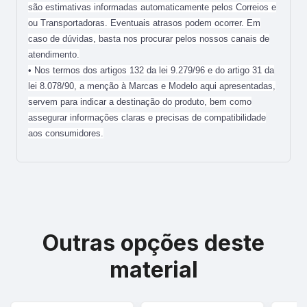
são estimativas informadas automaticamente pelos Correios e
ou Transportadoras. Eventuais atrasos podem ocorrer. Em
caso de dúvidas, basta nos procurar pelos nossos canais de
atendimento.
• Nos termos dos artigos 132 da lei 9.279/96 e do artigo 31 da
lei 8.078/90, a menção à Marcas e Modelo aqui apresentadas,
servem para indicar a destinação do produto, bem como
assegurar informações claras e precisas de compatibilidade
aos consumidores.
Outras opções deste
material