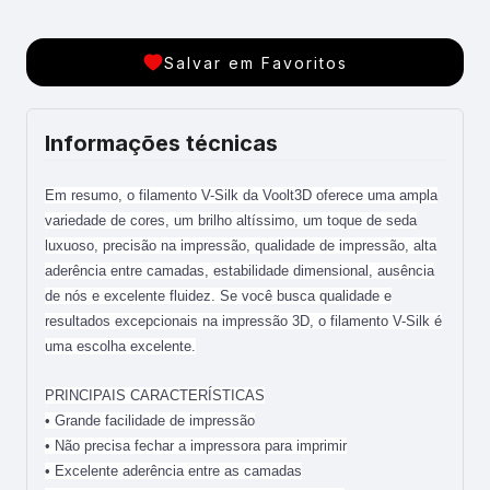
Salvar em Favoritos
Informações técnicas
Em resumo, o filamento V-Silk da Voolt3D oferece uma ampla
variedade de cores, um brilho altíssimo, um toque de seda
luxuoso, precisão na impressão, qualidade de impressão, alta
aderência entre camadas, estabilidade dimensional, ausência
de nós e excelente fluidez. Se você busca qualidade e
resultados excepcionais na impressão 3D, o filamento V-Silk é
uma escolha excelente.
PRINCIPAIS CARACTERÍSTICAS
• Grande facilidade de impressão
• Não precisa fechar a impressora para imprimir
• Excelente aderência entre as camadas