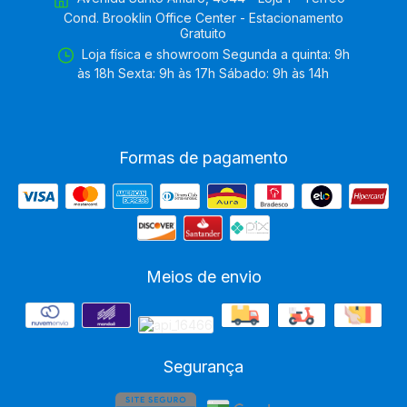
Cond. Brooklin Office Center - Estacionamento
Gratuito
Loja física e showroom Segunda a quinta: 9h
às 18h Sexta: 9h às 17h Sábado: 9h às 14h
Formas de pagamento
Meios de envio
Segurança