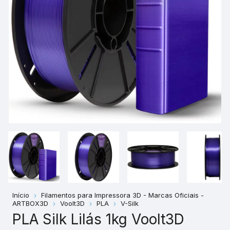
Início
Filamentos para Impressora 3D - Marcas Oficiais -
ARTBOX3D
Voolt3D
PLA
V-Silk
PLA Silk Lilás 1kg Voolt3D