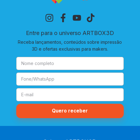
Entre para o universo ARTBOX3D
Receba lançamentos, conteúdos sobre impressão
3D e ofertas exclusivas para makers.