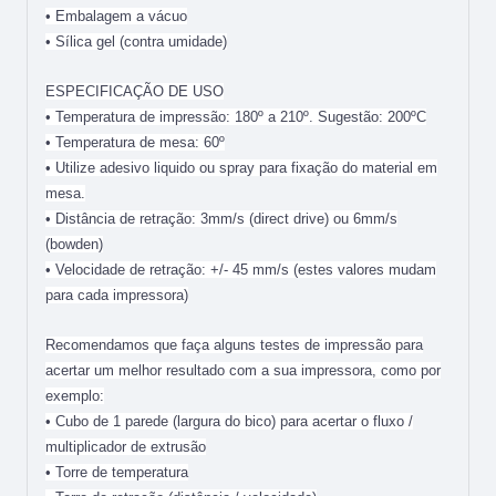
• Embalagem a vácuo
• Sílica gel (contra umidade)
ESPECIFICAÇÃO DE USO
• Temperatura de impressão: 180º a 210º. Sugestão: 200ºC
• Temperatura de mesa: 60º
• Utilize adesivo liquido ou spray para fixação do material em
mesa.
• Distância de retração: 3mm/s (direct drive) ou 6mm/s
(bowden)
• Velocidade de retração: +/- 45 mm/s (estes valores mudam
para cada impressora)
Recomendamos que faça alguns testes de impressão para
acertar um melhor resultado com a sua impressora, como por
exemplo:
• Cubo de 1 parede (largura do bico) para acertar o fluxo /
multiplicador de extrusão
• Torre de temperatura