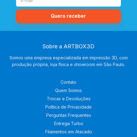
Sobre a ARTBOX3D
Somos uma empresa especializada em impressão 3D, com
produção própria, loja física e showroom em São Paulo.
Contato
Quem Somos
Trocas e Devoluções
Política de Privacidade
Perguntas Frequentes
Entrega Turbo
Filamentos em Atacado