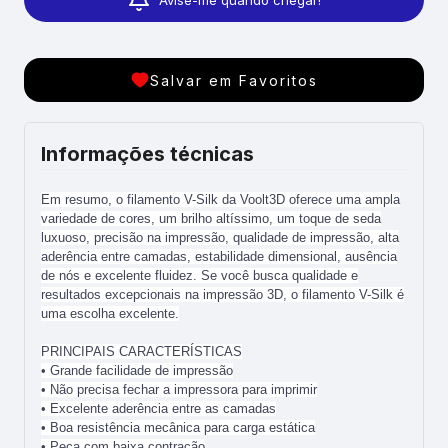
Avise-me quando chegar!
Salvar em Favoritos
Informações técnicas
Em resumo, o filamento V-Silk da Voolt3D oferece uma ampla
variedade de cores, um brilho altíssimo, um toque de seda
luxuoso, precisão na impressão, qualidade de impressão, alta
aderência entre camadas, estabilidade dimensional, ausência
de nós e excelente fluidez. Se você busca qualidade e
resultados excepcionais na impressão 3D, o filamento V-Silk é
uma escolha excelente.
PRINCIPAIS CARACTERÍSTICAS
• Grande facilidade de impressão
• Não precisa fechar a impressora para imprimir
• Excelente aderência entre as camadas
• Boa resistência mecânica para carga estática
• Peça com baixa contração