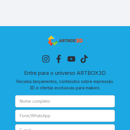
Entre para o universo ARTBOX3D
Receba lançamentos, conteúdos sobre impressão
3D e ofertas exclusivas para makers.