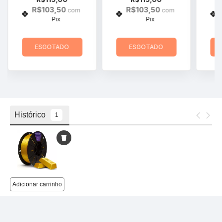
R$103,50
R$103,50
com
com
Pix
Pix
ESGOTADO
ESGOTADO