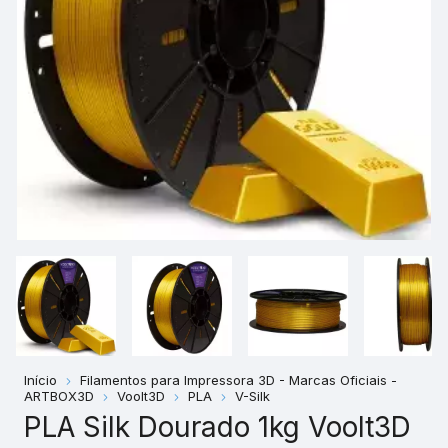
Início
Filamentos para Impressora 3D - Marcas Oficiais -
ARTBOX3D
Voolt3D
PLA
V-Silk
PLA Silk Dourado 1kg Voolt3D