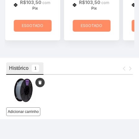
R$103,50
R$103,50
com
com
Pix
Pix
ESGOTADO
ESGOTADO