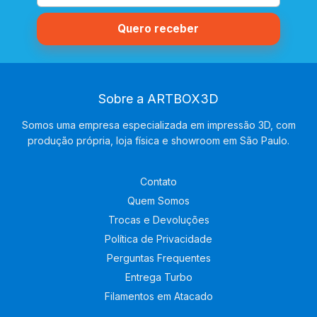
Sobre a ARTBOX3D
Somos uma empresa especializada em impressão 3D, com
produção própria, loja física e showroom em São Paulo.
Contato
Quem Somos
Trocas e Devoluções
Política de Privacidade
Perguntas Frequentes
Entrega Turbo
Filamentos em Atacado