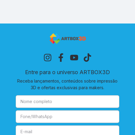
Entre para o universo ARTBOX3D
Receba lançamentos, conteúdos sobre impressão
3D e ofertas exclusivas para makers.