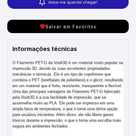
Avise-me quando chegar!
Salvar em Favoritos
Informações técnicas
O Filamento PET-G da Voolt3D é um material muito popular na
impressão 3D, devido às suas excelentes propriedades
mecânicas e térmicas. Ele é um tipo de copolímero que
combina o PET (tereftalato de polietileno) e o glicol, resultando
em um material que é forte, resistente, transparente e flexível.
Uma das principais vantagens do Filamento PET-G fabricado
pela Voolt3D é a sua facilidade de impressão, que se
assemelha muito ao PLA. Ele pode ser impresso em uma
ampla faixa de temperatura, o que o torna uma ótima opção
para usuários iniciantes. Além disso, ele não libera gases
tóxicos durante a impressão, o que o torna uma escolha mais
segura em ambientes fechados.