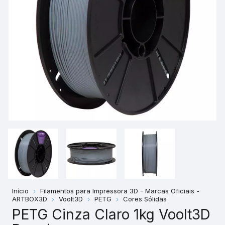
Início
Filamentos para Impressora 3D - Marcas Oficiais -
ARTBOX3D
Voolt3D
PETG
Cores Sólidas
PETG Cinza Claro 1kg Voolt3D