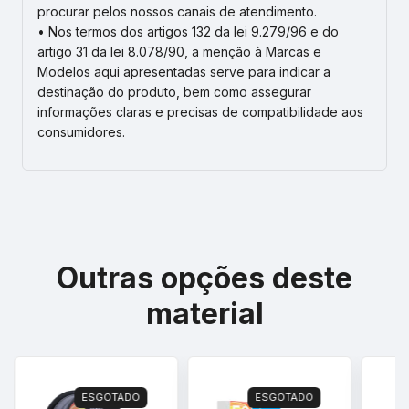
procurar pelos nossos canais de atendimento.
• Nos termos dos artigos 132 da lei 9.279/96 e do
artigo 31 da lei 8.078/90, a menção à Marcas e
Modelos aqui apresentadas serve para indicar a
destinação do produto, bem como assegurar
informações claras e precisas de compatibilidade aos
consumidores.
Outras opções deste
material
ESGOTADO
ESGOTADO