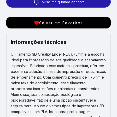
Avise-me quando chegar!
Salvar em Favoritos
Informações técnicas
O Filamento 3D Creality Ender PLA 1,75mm é a escolha
ideal para impressões de alta qualidade e acabamento
impecável. Fabricado com materiais premium, oferece
excelente adesão à mesa de impressão e reduz riscos
de empenamento. Com diâmetro preciso de 1,75mm e
baixa taxa de encolhimento, esse filamento
proporciona impressões detalhadas e consistentes.
Além disso, sua composição ecológica e
biodegradável faz dele uma opção sustentável e
segura para uso em diversos tipos de impressoras 3D
compatíveis com PLA. Ideal para prototipagem,