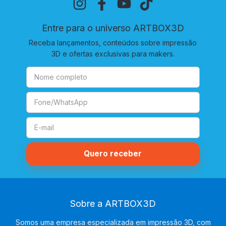
Entre para o universo ARTBOX3D
Receba lançamentos, conteúdos sobre impressão
3D e ofertas exclusivas para makers.
Sobre a ARTBOX3D
Somos uma empresa especializada em impressão 3D, com