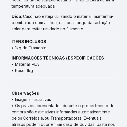
temperatura adequada.
Dica
: Caso não esteja utilizando o material, mantenha-
o embalado com a sílica, em local longe da radiação
solar para evitar umidade no filamento.
ITENS INCLUSOS
• 1kg de Filamento
INFORMAÇÕES TÉCNICAS / ESPECIFICAÇÕES
• Material: PLA
• Peso: 1kg
Observações
• Imagens ilustrativas
• Os prazos apresentados durante o procedimento de
compra são estimativas informadas automaticamente
pelos Correios e/ou Transportadoras. Eventuais
atrasos podem ocorrer. Em caso de dúvidas, basta nos