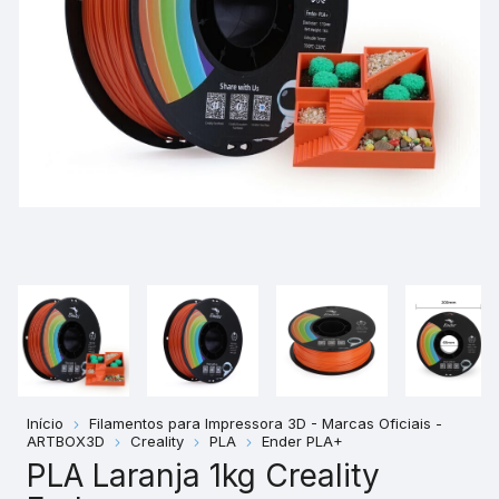
Início
Filamentos para Impressora 3D - Marcas Oficiais -
ARTBOX3D
Creality
PLA
Ender PLA+
PLA Laranja 1kg Creality