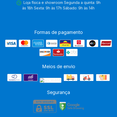
Loja física e showroom Segunda a quinta: 9h
às 18h Sexta: 9h às 17h Sábado: 9h às 14h
Formas de pagamento
Meios de envio
Segurança