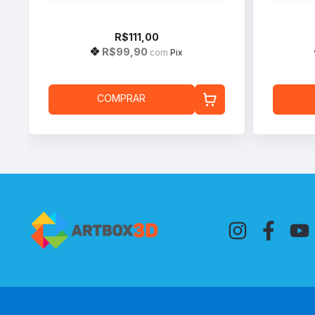
R$111,00
R$99,90
com
Pix
COMPRAR