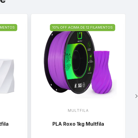
LAMENTOS
10% OFF ACIMA DE 12 FILAMENTOS
MULTFILA
fila
PLA Roxo 1kg Multfila