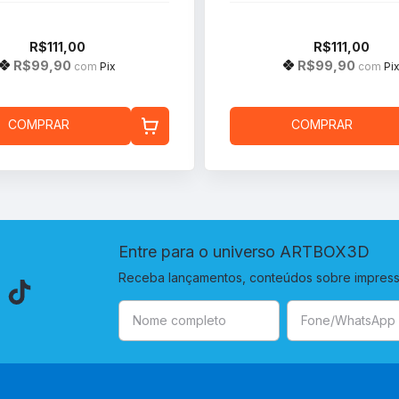
R$111,00
R$111,00
R$99,90
R$99,90
com
Pix
com
Pi
COMPRAR
COMPRAR
Entre para o universo ARTBOX3D
Receba lançamentos, conteúdos sobre impressã