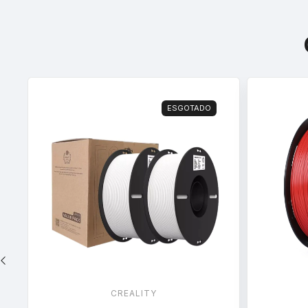
ESGOTADO
CREALITY