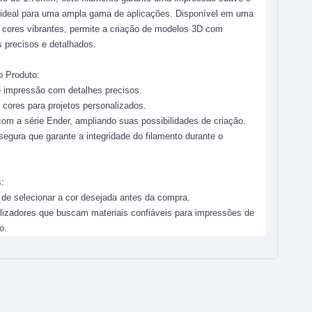
 ideal para uma ampla gama de aplicações. Disponível em uma
 cores vibrantes, permite a criação de modelos 3D com
 precisos e detalhados.
o Produto:
 impressão com detalhes precisos.
 cores para projetos personalizados.
om a série Ender, ampliando suas possibilidades de criação.
gura que garante a integridade do filamento durante o
:
de selecionar a cor desejada antes da compra.
tilizadores que buscam materiais confiáveis para impressões de
o.