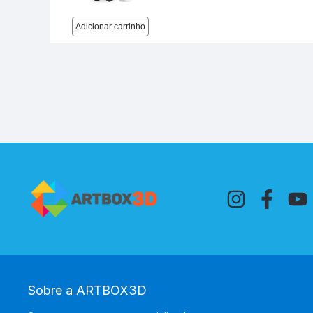
Sobre a ARTBOX3D