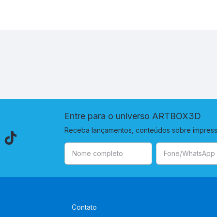
Entre para o universo ARTBOX3D
Receba lançamentos, conteúdos sobre impressã
Contato