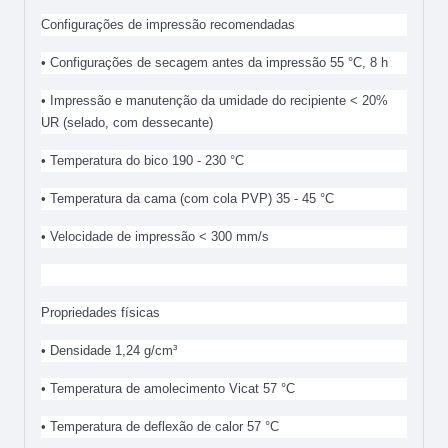
Configurações de impressão recomendadas
• Configurações de secagem antes da impressão 55 °C, 8 h
• Impressão e manutenção da umidade do recipiente < 20%
UR (selado, com dessecante)
• Temperatura do bico 190 - 230 °C
• Temperatura da cama (com cola PVP) 35 - 45 °C
• Velocidade de impressão < 300 mm/s
Propriedades físicas
• Densidade 1,24 g/cm³
• Temperatura de amolecimento Vicat 57 °C
• Temperatura de deflexão de calor
57 °C