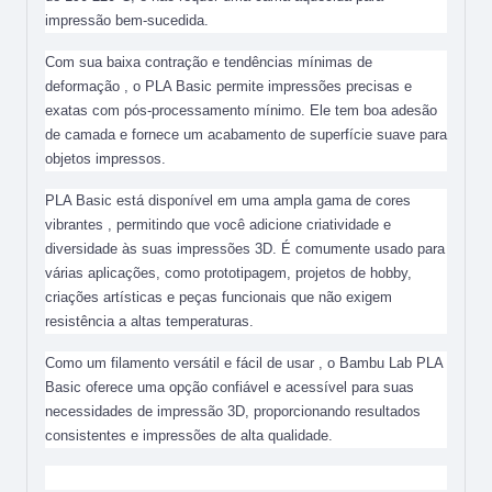
impressão bem-sucedida.
Com sua baixa contração e tendências mínimas de
deformação , o PLA Basic permite impressões precisas e
exatas com pós-processamento mínimo. Ele tem boa adesão
de camada e fornece um acabamento de superfície suave para
objetos impressos.
PLA Basic está disponível em uma ampla gama de cores
vibrantes , permitindo que você adicione criatividade e
diversidade às suas impressões 3D. É comumente usado para
várias aplicações, como prototipagem, projetos de hobby,
criações artísticas e peças funcionais que não exigem
resistência a altas temperaturas.
Como um filamento versátil e fácil de usar , o Bambu Lab PLA
Basic oferece uma opção confiável e acessível para suas
necessidades de impressão 3D, proporcionando resultados
consistentes e impressões de alta qualidade.