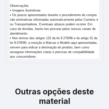
Observações
• Imagens ilustrativas
• Os prazos apresentados durante o procedimento de compra
são estimativas informadas automaticamente pelos Correios e
ou Transportadoras. Eventuais atrasos podem ocorrer. Em
caso de dúvidas, basta nos procurar pelos nossos canais de
atendimento.
• Nos termos dos artigos 132 da lei 9.279/96 e do artigo 31 da
lei 8.078/90, a menção à Marcas e Modelo aqui apresentadas,
servem para indicar a destinação do produto, bem como
assegurar informações claras e precisas de compatibilidade
aos consumidores.
Outras opções deste
material