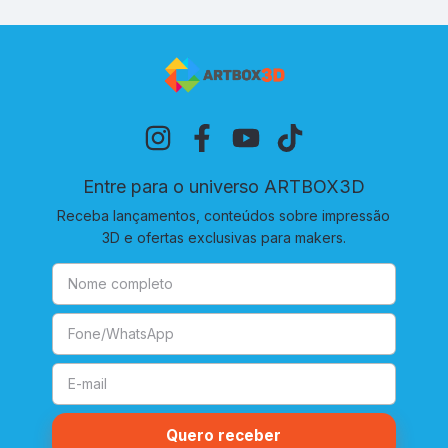
Entre para o universo ARTBOX3D
Receba lançamentos, conteúdos sobre impressão
3D e ofertas exclusivas para makers.