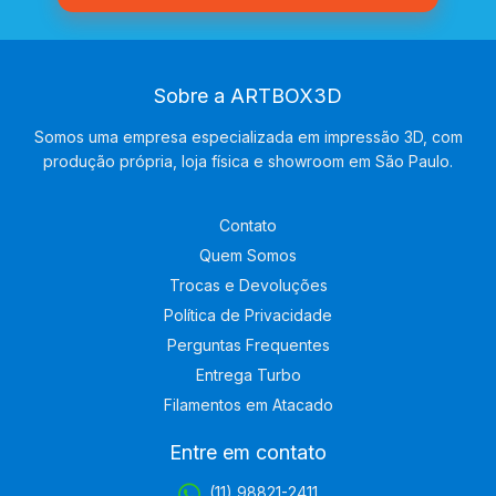
Sobre a ARTBOX3D
Somos uma empresa especializada em impressão 3D, com
produção própria, loja física e showroom em São Paulo.
Contato
Quem Somos
Trocas e Devoluções
Política de Privacidade
Perguntas Frequentes
Entrega Turbo
Filamentos em Atacado
Entre em contato
(11) 98821-2411