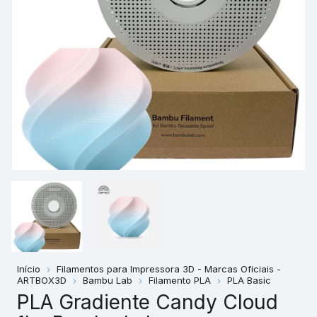
Início
Filamentos para Impressora 3D - Marcas Oficiais -
ARTBOX3D
Bambu Lab
Filamento PLA
PLA Basic
PLA Gradiente Candy Cloud