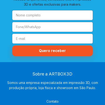
3D e ofertas exclusivas para makers.
Sobre a ARTBOX3D
Somos uma empresa especializada em impressão 3D, com
produção própria, loja física e showroom em São Paulo.
Contato