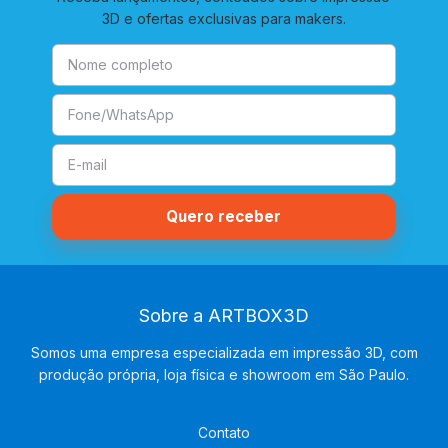
3D e ofertas exclusivas para makers.
Sobre a ARTBOX3D
Somos uma empresa especializada em impressão 3D, com
produção própria, loja física e showroom em São Paulo.
Contato