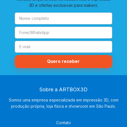
3D e ofertas exclusivas para makers.
Sobre a ARTBOX3D
Somos uma empresa especializada em impressão 3D, com
produção própria, loja física e showroom em São Paulo.
Contato